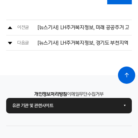
[뉴스기사] LH주거복지정보, 미래 공공주거 고객서
이전글
[뉴스기사] LH주거복지정보, 경기도 부천지역 자
다음글
개인정보처리방침
이메일무단수집거부
유관 기관 및 관련사이트