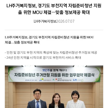
LH주거복지정보, 경기도 부천지역 자립준비청년 지원
을 위한 MOU 체결…맞춤 정보제공 확대
LH주거복지정보
2026.07.07
LH
주거복지정보
,
경기도 부천지역 자립준비청년 지원을 위한
MOU
체결
…
맞춤 정보제공 확대
-
인천 및 경기도 부천 지역의 특성에 맞는 자립준비청년 주거정보 제공
- 24
년 인천 지역을 시작으로 경기도 부천까지 서비스 확대