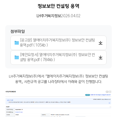
정보보안 컨설팅 용역
LH주거복지정보
2026.04.02
첨부파일
[공고문] 엘에이치주거복지정보(주) 정보보안 컨설팅
용역.pdf ( 105kb )
[제안요청서] 엘에이치주거복지정보(주) 정보보안 컨
설팅 용역.pdf ( 784kb )
LH주거복지정보(주)에서 「엘에이치주거복지정보(주) 정보보안 컨설팅
용역」 사전규격 공고를 나라장터에서 아래와 같이 진행합니다.