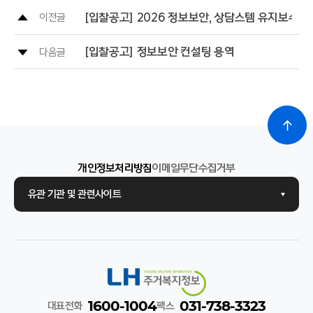
[입찰공고] 2026 정보보안, 상담스템 유지보수,
이전글
[입찰공고] 정보보안 컨설팅 용역
다음글
개인정보처리방침
이메일무단수집거부
유관 기관 및 관련사이트
1600-1004
031-738-3323
대표전화
팩스