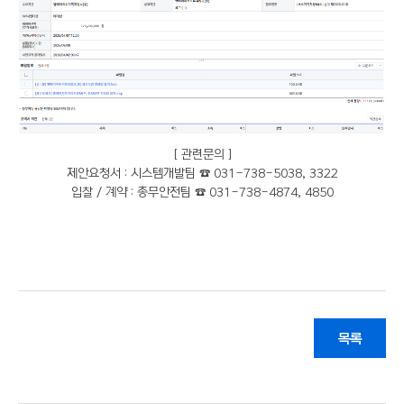
[ 관련문의 ]
제안요청서 : 시스템개발팀 ☎ 031-738-5038, 3322
입찰 / 계약 : 총무안전팀 ☎ 031-738-4874, 4850
목록