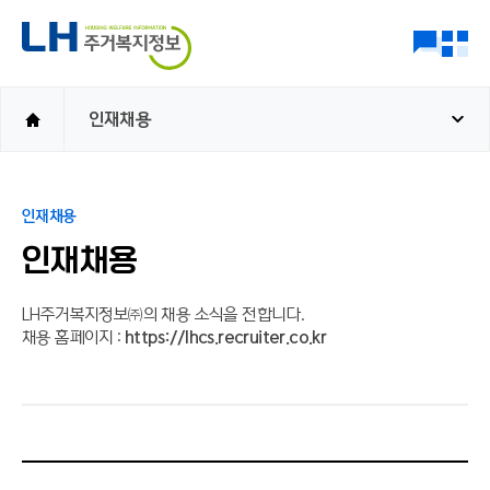
인재채용
인재채용
인재채용
LH주거복지정보㈜의 채용 소식을 전합니다.
채용 홈페이지 :
https://lhcs.recruiter.co.kr