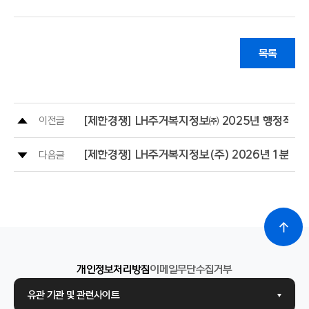
목록
[제한경쟁] LH주거복지정보㈜ 2025년 행정직, 
이전글
[제한경쟁] LH주거복지정보(주) 2026년 1분기
다음글
개인정보처리방침
이메일무단수집거부
유관 기관 및 관련사이트