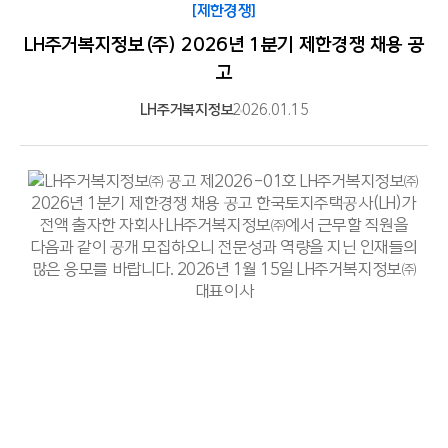
[제한경쟁]
LH주거복지정보(주) 2026년 1분기 제한경쟁 채용 공
고
LH주거복지정보
2026.01.15