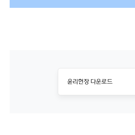
윤리헌장 다운로드