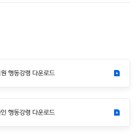
원 행동강령 다운로드
인 행동강령 다운로드