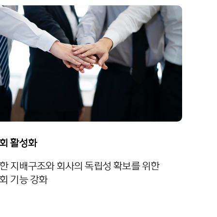
회 활성화
한 지배구조와 회사의 독립성 확보를 위한
회 기능 강화