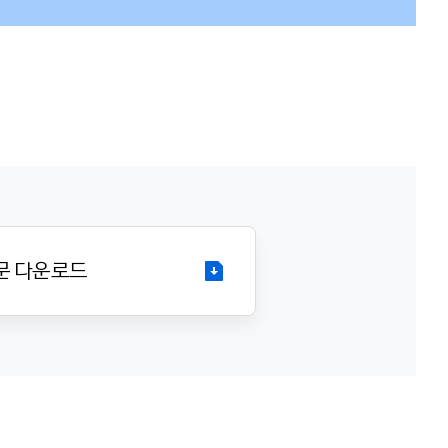
언문 다운로드