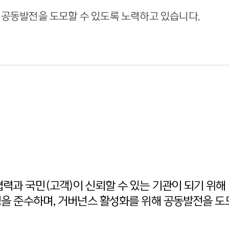
 공동발전을 도모할 수 있도록 노력하고 있습니다.
력과 국민(고객)이 신뢰할 수 있는 기관이 되기 위해
정을 준수하며, 거버넌스 활성화를 위해 공동발전을 도