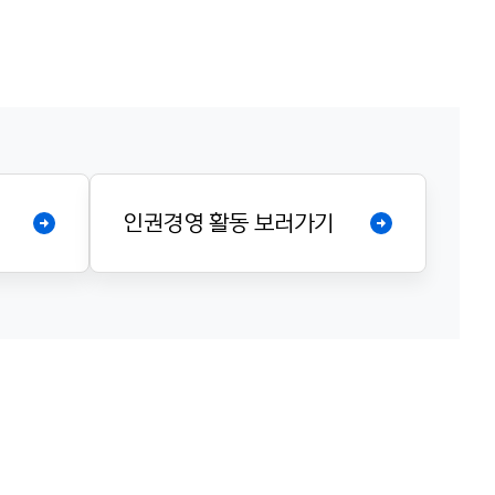
인권경영 활동 보러가기