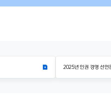
2025년 인권 경영 선