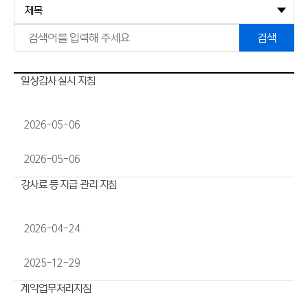
일상감사 실시 지침
2026-05-06
2026-05-06
강사료 등 지급 관리 지침
2026-04-24
2025-12-29
계약업무처리지침