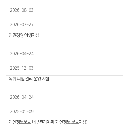
2026-08-03
2026-07-27
인권경영 이행지침
2026-04-24
2025-12-03
녹취 파일 관리 운영 지침
2026-04-24
2025-01-09
개인정보보호 내부관리계획(개인정보 보호지침)