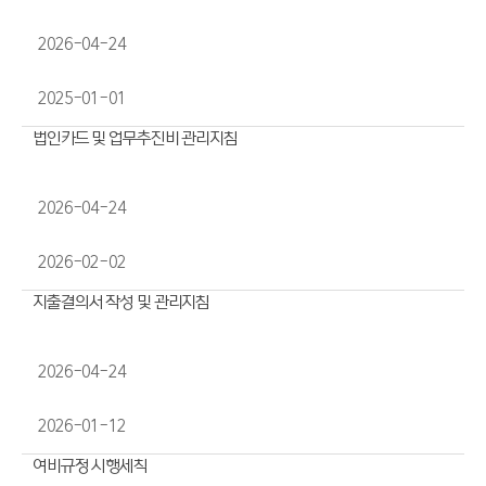
2026-04-24
2025-01-01
법인카드 및 업무추진비 관리지침
2026-04-24
2026-02-02
지출결의서 작성 및 관리지침
2026-04-24
2026-01-12
여비규정 시행세칙