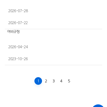
2026-07-28
2026-07-22
여비규정
2026-04-24
2023-10-26
1
2
3
4
5